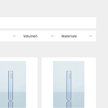
Volumen
Materiale