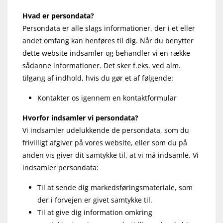
Hvad er persondata?
Persondata er alle slags informationer, der i et eller
andet omfang kan henføres til dig. Når du benytter
dette website indsamler og behandler vi en række
sådanne informationer. Det sker f.eks. ved alm.
tilgang af indhold, hvis du gør et af følgende:
Kontakter os igennem en kontaktformular
Hvorfor indsamler vi persondata?
Vi indsamler udelukkende de persondata, som du
frivilligt afgiver på vores website, eller som du på
anden vis giver dit samtykke til, at vi må indsamle. Vi
indsamler persondata:
Til at sende dig markedsføringsmateriale, som
der i forvejen er givet samtykke til.
Til at give dig information omkring