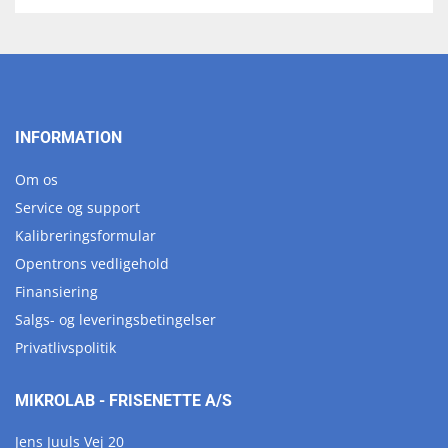
INFORMATION
Om os
Service og support
Kalibreringsformular
Opentrons vedligehold
Finansiering
Salgs- og leveringsbetingelser
Privatlivspolitik
MIKROLAB - FRISENETTE A/S
Jens Juuls Vej 20