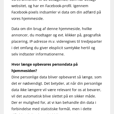
websitet, og har en Facebook-profil. Igennem
Facebook-pixels indsamler vi data om din adfærd på
vores hjemmeside.
Data om din brug af denne hjemmeside, hvilke
annoncer, du modtager og evt. klikker på, geografisk
placering, IP-adresse m.v. videregives til tredjeparter
i det omfang du giver eksplicit samtykke hertil og
selv indtaster informationerne.
Hvor længe opbevares persondata på
hjemmesiden?
Dine personlige data bliver opbevaret så længe, som
det er nødvendigt. Det betyder, at når din personlige
data ikke længere vil være relevant for os at bevarer,
vil det automatisk blive slettet på en sikker måde.
Der er mulighed for, at vi kan behandle din data i
forbindelse med statistiske formål, men i dette