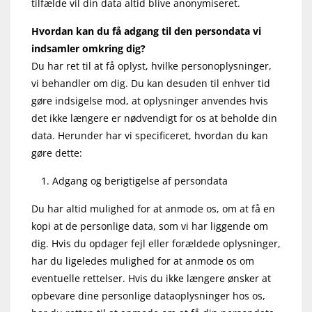
tilfælde vil din data altid blive anonymiseret.
Hvordan kan du få adgang til den persondata vi
indsamler omkring dig?
Du har ret til at få oplyst, hvilke personoplysninger,
vi behandler om dig. Du kan desuden til enhver tid
gøre indsigelse mod, at oplysninger anvendes hvis
det ikke længere er nødvendigt for os at beholde din
data. Herunder har vi specificeret, hvordan du kan
gøre dette:
Adgang og berigtigelse af persondata
Du har altid mulighed for at anmode os, om at få en
kopi at de personlige data, som vi har liggende om
dig. Hvis du opdager fejl eller forældede oplysninger,
har du ligeledes mulighed for at anmode os om
eventuelle rettelser. Hvis du ikke længere ønsker at
opbevare dine personlige dataoplysninger hos os,