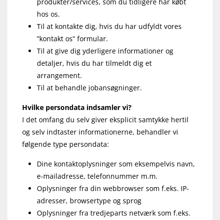
produkter/services, som du tidligere har købt
hos os.
Til at kontakte dig, hvis du har udfyldt vores
”kontakt os” formular.
Til at give dig yderligere informationer og
detaljer, hvis du har tilmeldt dig et
arrangement.
Til at behandle jobansøgninger.
Hvilke persondata indsamler vi?
I det omfang du selv giver eksplicit samtykke hertil
og selv indtaster informationerne, behandler vi
følgende type persondata:
Dine kontaktoplysninger som eksempelvis navn,
e-mailadresse, telefonnummer m.m.
Oplysninger fra din webbrowser som f.eks. IP-
adresser, browsertype og sprog
Oplysninger fra tredjeparts netværk som f.eks.