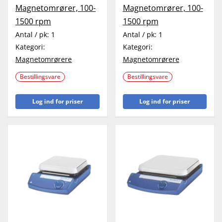
Magnetomrører, 100-
Magnetomrører, 100-
1500 rpm
1500 rpm
Antal / pk:
1
Antal / pk:
1
Kategori:
Kategori:
Magnetomrørere
Magnetomrørere
Bestillingsvare
Bestillingsvare
Log ind for priser
Log ind for priser