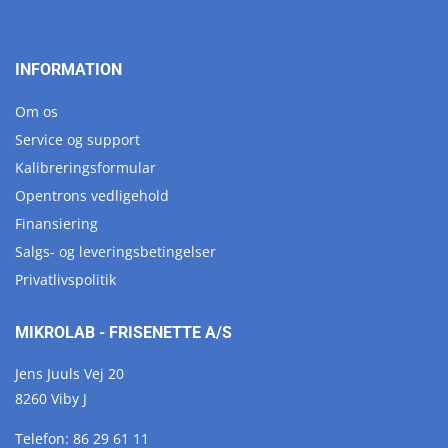
INFORMATION
Om os
Service og support
Kalibreringsformular
Opentrons vedligehold
Finansiering
Salgs- og leveringsbetingelser
Privatlivspolitik
MIKROLAB - FRISENETTE A/S
Jens Juuls Vej 20
8260 Viby J
Telefon:
86 29 61 11