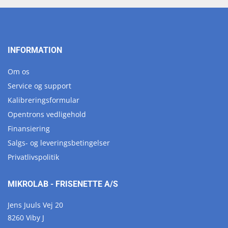
INFORMATION
Om os
Service og support
Kalibreringsformular
Opentrons vedligehold
Finansiering
Salgs- og leveringsbetingelser
Privatlivspolitik
MIKROLAB - FRISENETTE A/S
Jens Juuls Vej 20
8260 Viby J