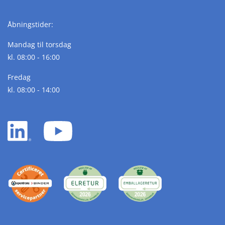
Åbningstider:
Mandag til torsdag
kl. 08:00 - 16:00
Fredag
kl. 08:00 - 14:00
LinkedIn
YouTube
white
white