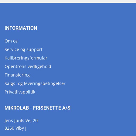
INFORMATION
Om os
Service og support
Kalibreringsformular
Opentrons vedligehold
Finansiering
Salgs- og leveringsbetingelser
Privatlivspolitik
MIKROLAB - FRISENETTE A/S
Jens Juuls Vej 20
8260 Viby J