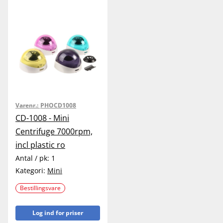
Varenr.:
PHOCD1008
CD-1008 - Mini
Centrifuge 7000rpm,
incl plastic ro
Antal / pk:
1
Kategori:
Mini
Bestillingsvare
Log ind for priser