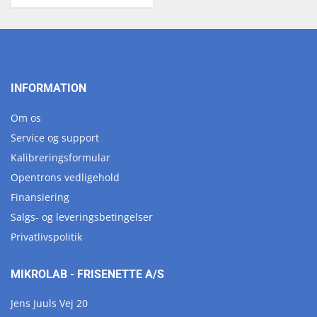
INFORMATION
Om os
Service og support
Kalibreringsformular
Opentrons vedligehold
Finansiering
Salgs- og leveringsbetingelser
Privatlivspolitik
MIKROLAB - FRISENETTE A/S
Jens Juuls Vej 20