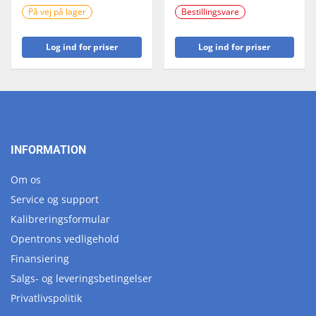
På vej på lager
Bestillingsvare
Log ind for priser
Log ind for priser
INFORMATION
Om os
Service og support
Kalibreringsformular
Opentrons vedligehold
Finansiering
Salgs- og leveringsbetingelser
Privatlivspolitik