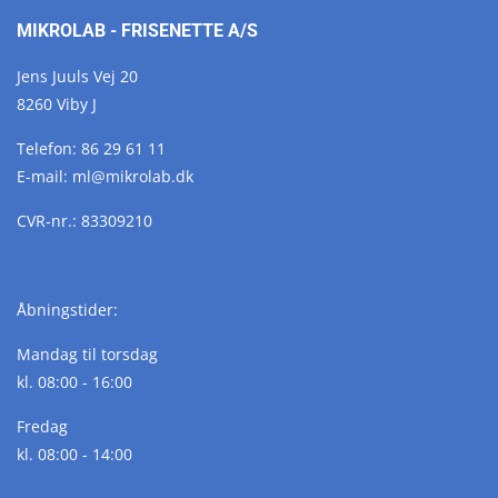
MIKROLAB - FRISENETTE A/S
Jens Juuls Vej 20
8260 Viby J
Telefon:
86 29 61 11
E-mail:
ml@
mikrolab.
dk
CVR-nr.: 83309210
Åbningstider:
Mandag til torsdag
kl. 08:00 - 16:00
Fredag
kl. 08:00 - 14:00