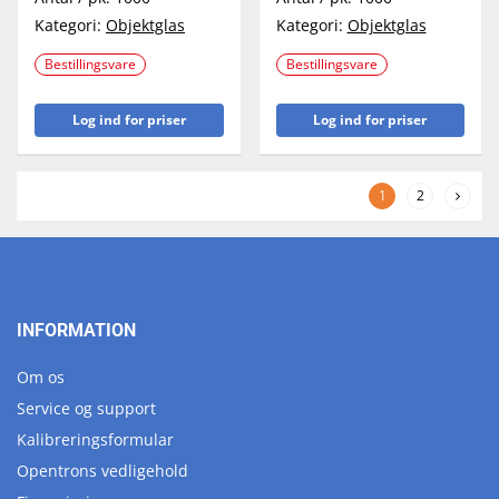
Kategori:
Objektglas
Kategori:
Objektglas
Bestillingsvare
Bestillingsvare
Log ind for priser
Log ind for priser
1
2
INFORMATION
Om os
Service og support
Kalibreringsformular
Opentrons vedligehold