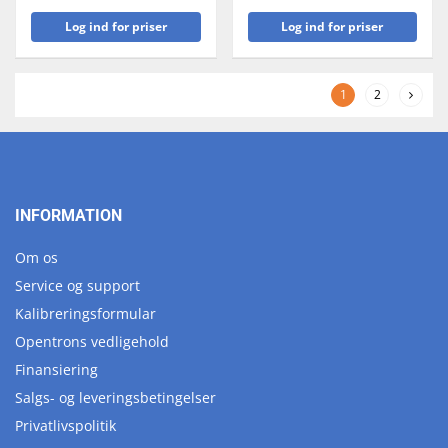
Log ind for priser
Log ind for priser
1
2
INFORMATION
Om os
Service og support
Kalibreringsformular
Opentrons vedligehold
Finansiering
Salgs- og leveringsbetingelser
Privatlivspolitik