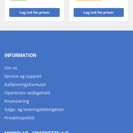
Log ind for priser
Log ind for priser
INFORMATION
Om os
Service og support
Kalibreringsformular
Opentrons vedligehold
Finansiering
Salgs- og leveringsbetingelser
Privatlivspolitik