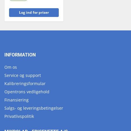
Log ind for priser
INFORMATION
Om os
Service og support
Kalibreringsformular
Opentrons vedligehold
Finansiering
Salgs- og leveringsbetingelser
Privatlivspolitik