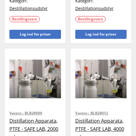
Kategori:
Kategori:
Destillationsudstyr
Destillationsudstyr
Bestillingsvare
Bestillingsvare
Log ind for priser
Log ind for priser
Varenr.:
BLB28009
Varenr.:
BLB28012
Distillation Apparata,
Distillation Apparata,
PTFE - SAFE LAB, 2000
PTFE - SAFE LAB, 4000