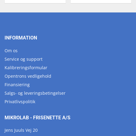
INFORMATION
Om os
Service og support
Kalibreringsformular
Opentrons vedligehold
Finansiering
Salgs- og leveringsbetingelser
Privatlivspolitik
MIKROLAB - FRISENETTE A/S
Jens Juuls Vej 20