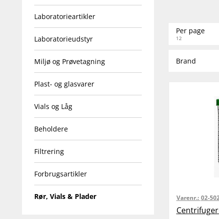
Laboratorieartikler
Per page
Laboratorieudstyr
12
Brand
Miljø og Prøvetagning
Plast- og glasvarer
Vials og Låg
Beholdere
Filtrering
Forbrugsartikler
Rør, Vials & Plader
Varenr.:
02-50
Centrifuger