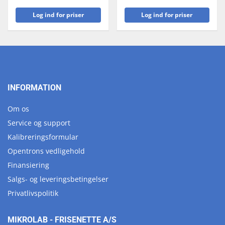
Log ind for priser
Log ind for priser
INFORMATION
Om os
Service og support
Kalibreringsformular
Opentrons vedligehold
Finansiering
Salgs- og leveringsbetingelser
Privatlivspolitik
MIKROLAB - FRISENETTE A/S