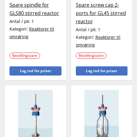
Spare spindle for
Spare screw cap 2-
GLS80 stirred reactor
ports for GL45 stirred
reactor
Antal / pk:
1
Kategori:
Reaktorer til
Antal / pk:
1
omrøring
Kategori:
Reaktorer til
omrøring
Bestillingsvare
Bestillingsvare
Log ind for priser
Log ind for priser