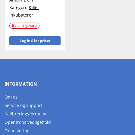
Kategori:
Køle-
inkubatorer
Bestillingsvare
Log ind for priser
INFORMATION
Om os
Service og support
Kalibreringsformular
Opentrons vedligehold
Finansiering