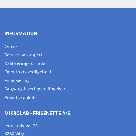
INFORMATION
Om os
Service og support
Kalibreringsformular
Opentrons vedligehold
Finansiering
Salgs- og leveringsbetingelser
Privatlivspolitik
MIKROLAB - FRISENETTE A/S
Jens Juuls Vej 20
8260 Viby J