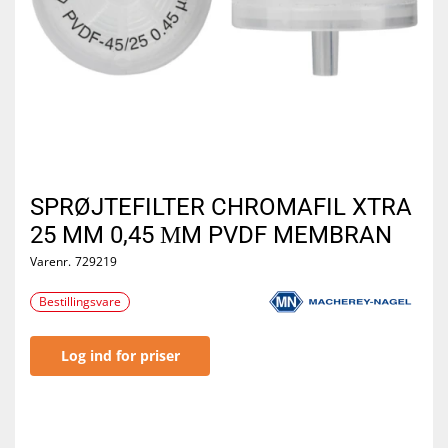
SPRØJTEFILTER CHROMAFIL XTRA
25 MM 0,45 ΜM PVDF MEMBRAN
Varenr.
729219
Bestillingsvare
Log ind for priser