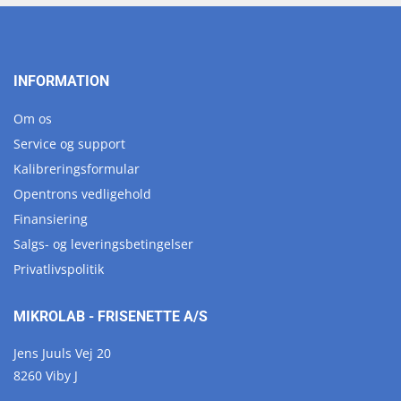
INFORMATION
Om os
Service og support
Kalibreringsformular
Opentrons vedligehold
Finansiering
Salgs- og leveringsbetingelser
Privatlivspolitik
MIKROLAB - FRISENETTE A/S
Jens Juuls Vej 20
8260 Viby J