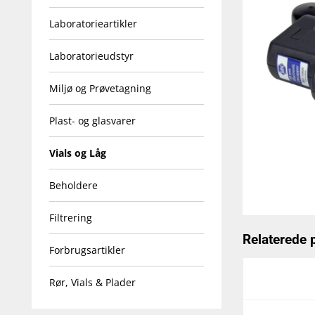
Laboratorieartikler
Laboratorieudstyr
Miljø og Prøvetagning
Plast- og glasvarer
Vials og Låg
Beholdere
Filtrering
Relaterede 
Forbrugsartikler
Rør, Vials & Plader