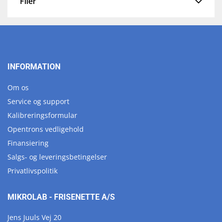
Filer
INFORMATION
Om os
Service og support
Kalibreringsformular
Opentrons vedligehold
Finansiering
Salgs- og leveringsbetingelser
Privatlivspolitik
MIKROLAB - FRISENETTE A/S
Jens Juuls Vej 20