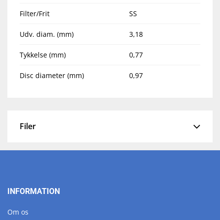
Filter/Frit
SS
Udv. diam. (mm)
3,18
Tykkelse (mm)
0,77
Disc diameter (mm)
0,97
Filer
INFORMATION
Om os