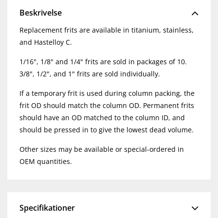
Beskrivelse
Replacement frits are available in titanium, stainless,
and Hastelloy C.
1/16", 1/8" and 1/4" frits are sold in packages of 10.
3/8", 1/2", and 1" frits are sold individually.
If a temporary frit is used during column packing, the
frit OD should match the column OD. Permanent frits
should have an OD matched to the column ID, and
should be pressed in to give the lowest dead volume.
Other sizes may be available or special-ordered in
OEM quantities.
Specifikationer