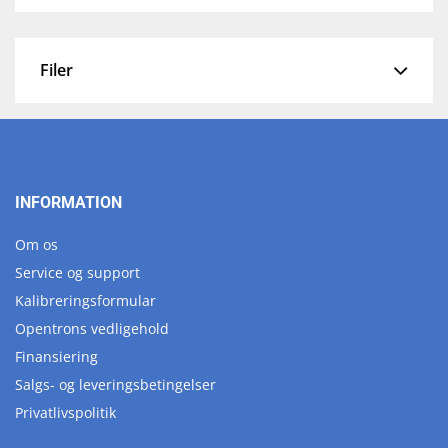
Filer
INFORMATION
Om os
Service og support
Kalibreringsformular
Opentrons vedligehold
Finansiering
Salgs- og leveringsbetingelser
Privatlivspolitik