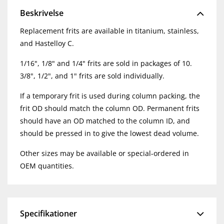
Beskrivelse
Replacement frits are available in titanium, stainless,
and Hastelloy C.
1/16", 1/8" and 1/4" frits are sold in packages of 10.
3/8", 1/2", and 1" frits are sold individually.
If a temporary frit is used during column packing, the
frit OD should match the column OD. Permanent frits
should have an OD matched to the column ID, and
should be pressed in to give the lowest dead volume.
Other sizes may be available or special-ordered in
OEM quantities.
Specifikationer