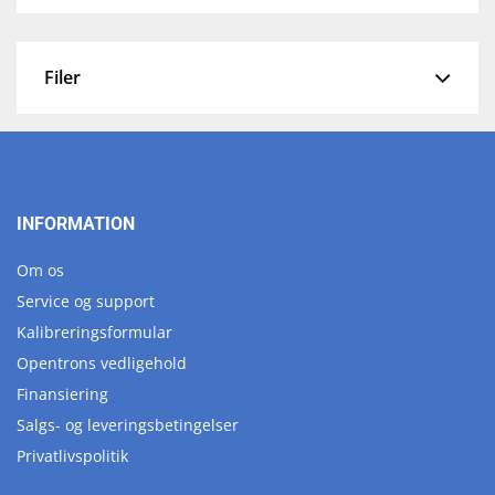
Filer
INFORMATION
Om os
Service og support
Kalibreringsformular
Opentrons vedligehold
Finansiering
Salgs- og leveringsbetingelser
Privatlivspolitik