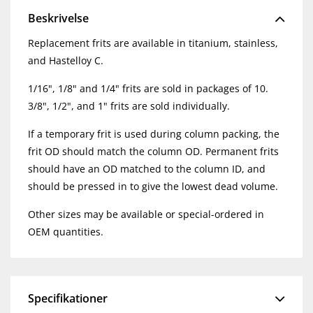
Beskrivelse
Replacement frits are available in titanium, stainless,
and Hastelloy C.
1/16", 1/8" and 1/4" frits are sold in packages of 10.
3/8", 1/2", and 1" frits are sold individually.
If a temporary frit is used during column packing, the
frit OD should match the column OD. Permanent frits
should have an OD matched to the column ID, and
should be pressed in to give the lowest dead volume.
Other sizes may be available or special-ordered in
OEM quantities.
Specifikationer