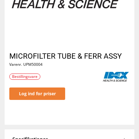
MICROFILTER TUBE & FERR ASSY
Varenr.
UPM50004
Bestillingsvare
Log ind for priser