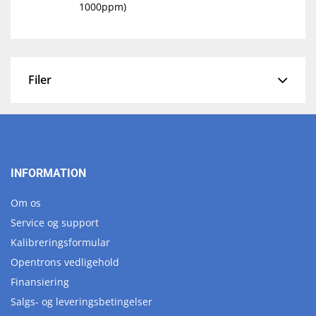
1000ppm)
Filer
INFORMATION
Om os
Service og support
Kalibreringsformular
Opentrons vedligehold
Finansiering
Salgs- og leveringsbetingelser