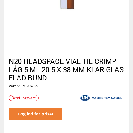
N20 HEADSPACE VIAL TIL CRIMP
LÅG 5 ML 20.5 X 38 MM KLAR GLAS
FLAD BUND
Varenr.
70204.36
Bestillingsvare
Log ind for priser