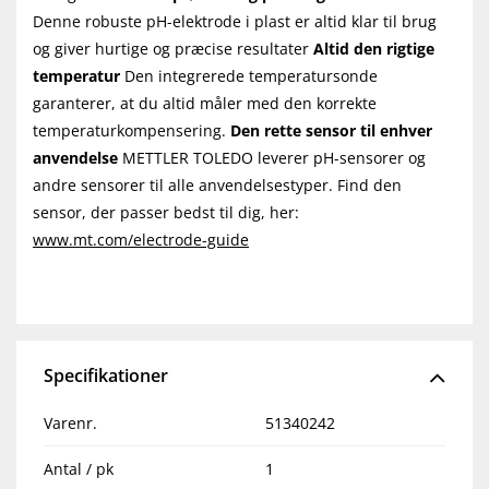
Denne robuste pH-elektrode i plast er altid klar til brug
og giver hurtige og præcise resultater
Altid den rigtige
temperatur
Den integrerede temperatursonde
garanterer, at du altid måler med den korrekte
temperaturkompensering.
Den rette sensor til enhver
anvendelse
METTLER TOLEDO leverer pH-sensorer og
andre sensorer til alle anvendelsestyper. Find den
sensor, der passer bedst til dig, her:
www.mt.com/electrode-guide
Specifikationer
Varenr.
51340242
Antal / pk
1