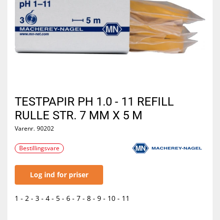
TESTPAPIR PH 1.0 - 11 REFILL
RULLE STR. 7 MM X 5 M
Varenr.
90202
Bestillingsvare
Log ind for priser
1 - 2 - 3 - 4 - 5 - 6 - 7 - 8 - 9 - 10 - 11