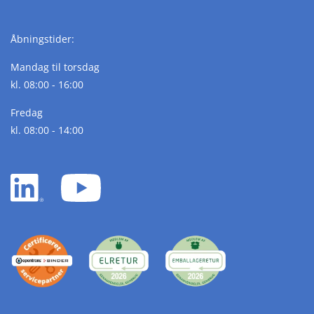
Åbningstider:
Mandag til torsdag
kl. 08:00 - 16:00
Fredag
kl. 08:00 - 14:00
LinkedIn
YouTube
white
white