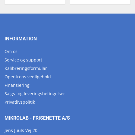
INFORMATION
Om os
Service og support
Kalibreringsformular
Opentrons vedligehold
Finansiering
Salgs- og leveringsbetingelser
Privatlivspolitik
MIKROLAB - FRISENETTE A/S
Jens Juuls Vej 20