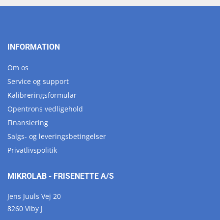
INFORMATION
Om os
Service og support
Kalibreringsformular
Opentrons vedligehold
Finansiering
Salgs- og leveringsbetingelser
Privatlivspolitik
MIKROLAB - FRISENETTE A/S
Jens Juuls Vej 20
8260 Viby J