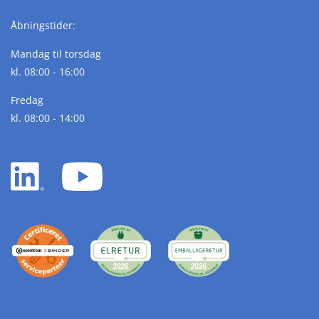
Åbningstider:
Mandag til torsdag
kl. 08:00 - 16:00
Fredag
kl. 08:00 - 14:00
LinkedIn
YouTube
white
white