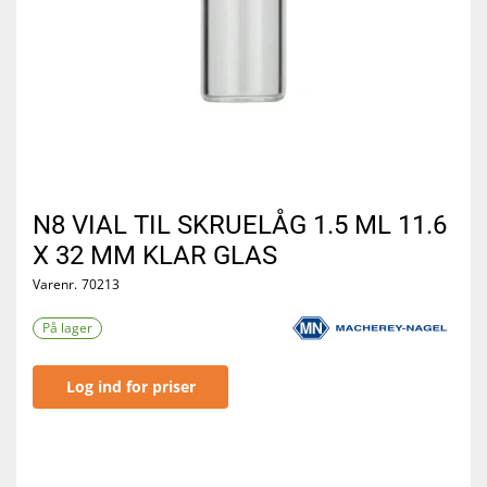
N8 VIAL TIL SKRUELÅG 1.5 ML 11.6
X 32 MM KLAR GLAS
Varenr.
70213
På lager
Log ind for priser